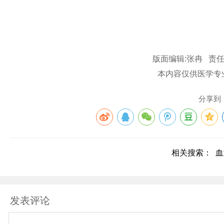
版面编辑:张冉 责任
本内容仅供医学专
分享到
相关搜索：
血
发表评论