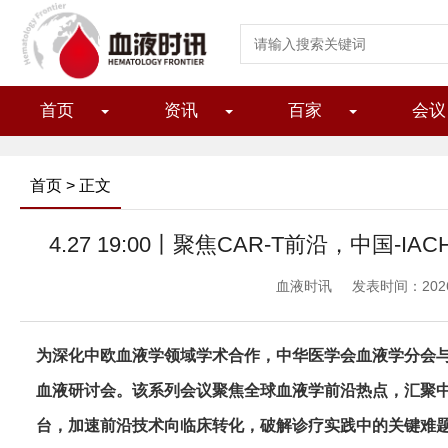
首页
资讯
百家
会议
首页
> 正文
4.27 19:00丨聚焦CAR-T前沿，中国
血液时讯
发表时间：2026/4
为深化中欧血液学领域学术合作，中华医学会血液学分会与国
血液研讨会。该系列会议聚焦全球血液学前沿热点，汇聚
台，加速前沿技术向临床转化，破解诊疗实践中的关键难