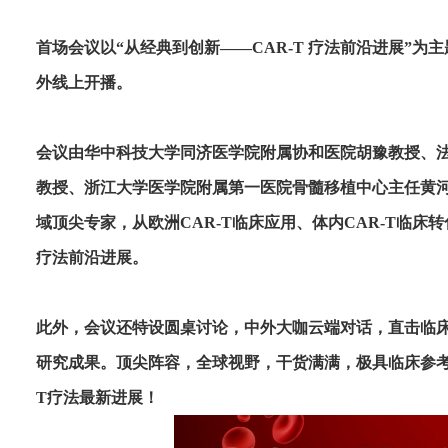
首场会议以“从经典到创新——CAR-T 疗法前沿进展”为主题，
外线上开播。
会议由华中科技大学同济医学院附属协和医院胡豫教授、法国巴
教授、浙江大学医学院附属第一医院骨髓移植中心主任黄
域顶尖专家，从欧洲CAR-T临床应用、体内CAR-T临床转化
疗法前沿进展。
此外，会议还特设圆桌讨论，中外大咖云端对话，直击临
研究成果。顶尖阵容，全球视野，干货满满，极具临床参考
T疗法最新进展！