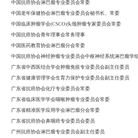
中国抗癌协会淋巴瘤专业委员会常委
中国老年保健协会淋巴瘤专业委员会秘书长、常委
中国临床肿瘤学会(CSCO)头颈肿瘤专家委员会常委
中国抗癌协会青年理事会常务理事
中国医药教育协会淋巴瘤分会常委
中国抗癌协会神经肿瘤专业委员会中枢神经系统淋巴瘤学
广东省中西医结合学会肿瘤免疫专业委员会副主任委员
广东省健康管理学会生育力保护专业委员会副主任委员
广东省抗癌协会化疗专业委员会常委
广东省临床医学学会咽喉肿瘤专业委员会常委
广东省精准医学应用学会淋巴瘤分会常委
广东省抗癌协会鼻咽癌专业委员会委员
广州抗癌协会淋巴瘤专业委员会副主任委员