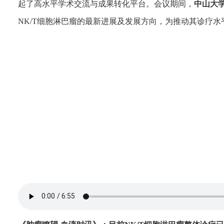
起了高水平学术交流与成果转化平台。会议期间，
中山大
NK/T细胞淋巴瘤的最新进展及发展方向，为推动其诊疗