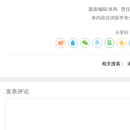
版面编辑:张冉 责任
本内容仅供医学专
分享到
相关搜索：
发表评论