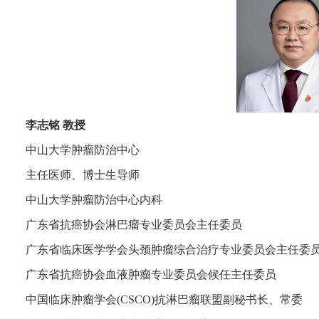
李志铭 教授
中山大学肿瘤防治中心
主任医师、博士生导师
中山大学肿瘤防治中心内科
广东省抗癌协会淋巴瘤专业委员会主任委员
广东省临床医学学会头颈肿瘤综合治疗专业委员会主任委
广东省抗癌协会血液肿瘤专业委员会候任主任委员
中国临床肿瘤学会(CSCO)抗淋巴瘤联盟副秘书长、常委