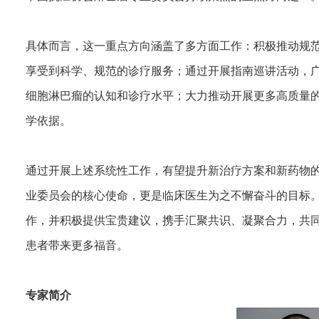
具体而言，这一重点方向涵盖了多方面工作：积极推动规
享受到科学、规范的诊疗服务；通过开展指南巡讲活动，广
细胞淋巴瘤的认知和诊疗水平；大力推动开展更多高质量
学依据。
通过开展上述系统性工作，有望提升新治疗方案和新药物
业委员会的核心使命，更是临床医生为之不懈奋斗的目标
作，并积极提供宝贵建议，携手汇聚共识、凝聚合力，共
患者带来更多福音。
专家简介