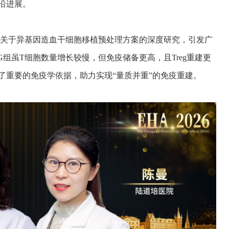
沿进展。
关于异基因造血干细胞移植预处理方案的深度研究，引发广
G组虽T细胞数量增长较慢，但免疫储备更高，且Treg重建更
了重要的免疫学依据，助力实现“量质并重”的免疫重建。