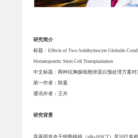
研究简介
标题：Effects of Two Antithymocyte Globulin Conditi
Hematopoietic Stem Cell Transplantation
中文标题：两种抗胸腺细胞球蛋白预处理方案对
第一作者：陈曼
通讯作者：王卉
研究背景
异基因造血干细胞移植（allo-HSCT）是治