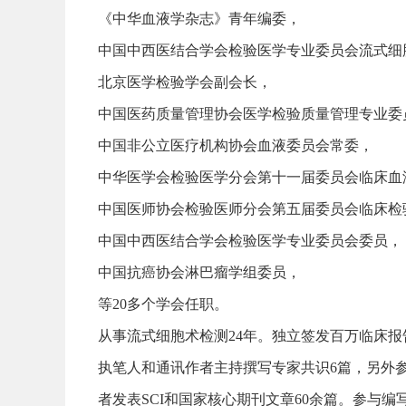
《中华血液学杂志》青年编委，
中国中西医结合学会检验医学专业委员会流式细
北京医学检验学会副会长，
中国医药质量管理协会医学检验质量管理专业委
中国非公立医疗机构协会血液委员会常委，
中华医学会检验医学分会第十一届委员会临床血
中国医师协会检验医师分会第五届委员会临床检
中国中西医结合学会检验医学专业委员会委员，
中国抗癌协会淋巴瘤学组委员，
等20多个学会任职。
从事流式细胞术检测24年。独立签发百万临床报告
执笔人和通讯作者主持撰写专家共识6篇，另外
者发表SCI和国家核心期刊文章60余篇。参与编